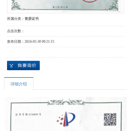
所属分类：
资质证书
点击次数：
发布日期：
2024-05-30 09:21:15
详细介绍