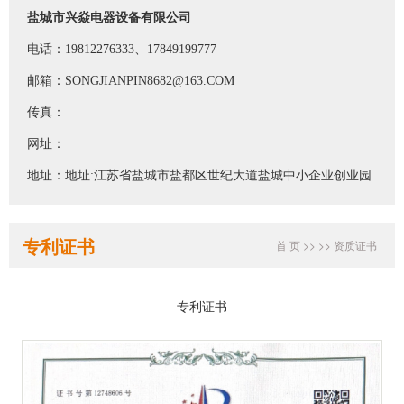
盐城市兴焱电器设备有限公司
电话：19812276333、17849199777
邮箱：SONGJIANPIN8682@163.COM
传真：
网址：
地址：地址:江苏省盐城市盐都区世纪大道盐城中小企业创业园
专利证书
首 页
>>
>>
资质证书
专利证书