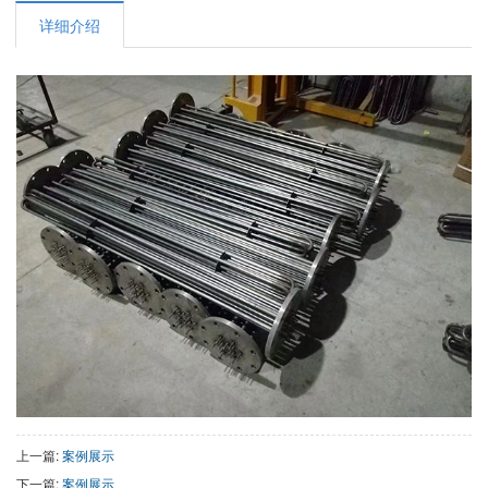
详细介绍
上一篇:
案例展示
下一篇:
案例展示