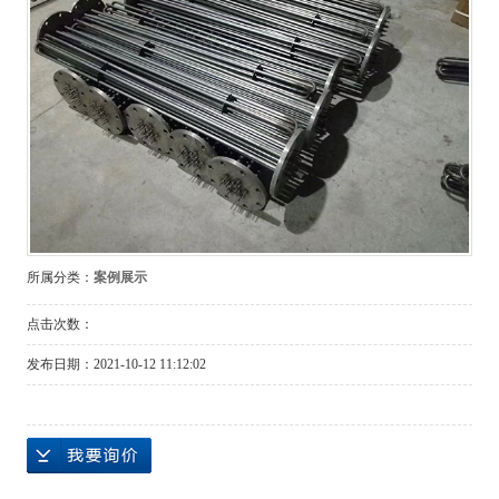
所属分类：
案例展示
点击次数：
发布日期：
2021-10-12 11:12:02