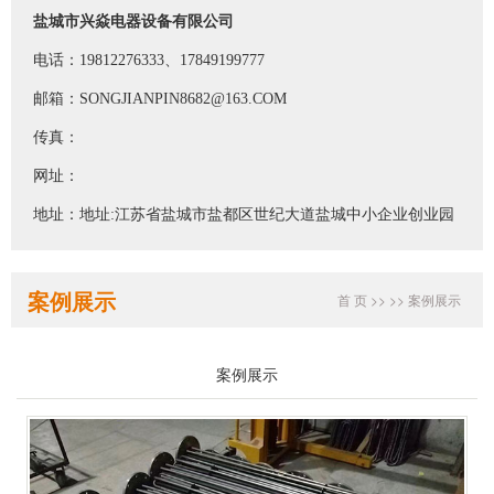
盐城市兴焱电器设备有限公司
电话：19812276333、17849199777
邮箱：SONGJIANPIN8682@163.COM
传真：
网址：
地址：地址:江苏省盐城市盐都区世纪大道盐城中小企业创业园
案例展示
首 页
>>
>>
案例展示
案例展示