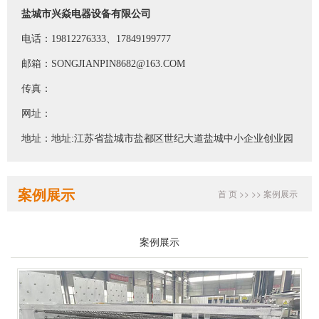
盐城市兴焱电器设备有限公司
电话：19812276333、17849199777
邮箱：SONGJIANPIN8682@163.COM
传真：
网址：
地址：地址:江苏省盐城市盐都区世纪大道盐城中小企业创业园
案例展示
首 页
>>
>>
案例展示
案例展示