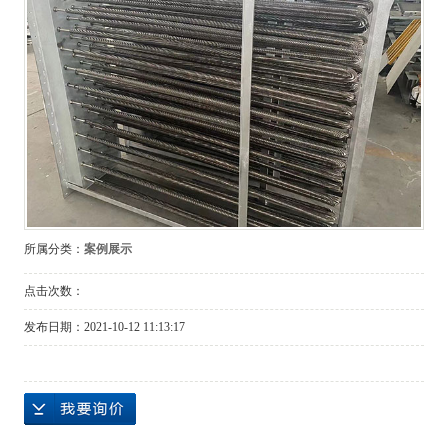
所属分类：
案例展示
点击次数：
发布日期：
2021-10-12 11:13:17