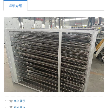
详细介绍
上一篇:
案例展示
下一篇:
案例展示