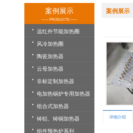
案例展示
案例展示
—— PRODUCTS ——
远红外节能加热圈
风冷加热圈
陶瓷加热器
云母加热器
非标定制加热器
电加热锅炉专用加热器
组合式加热器
详细介绍
铸铝、铸铜加热器
组件预热炉系列