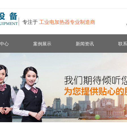
专注于
工业电加热器专业制造商
中心
案例展示
新闻资讯
联