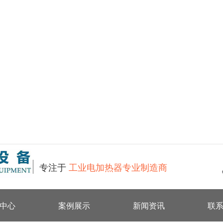
专注于
工业电加热器专业制造商
中心
案例展示
新闻资讯
联