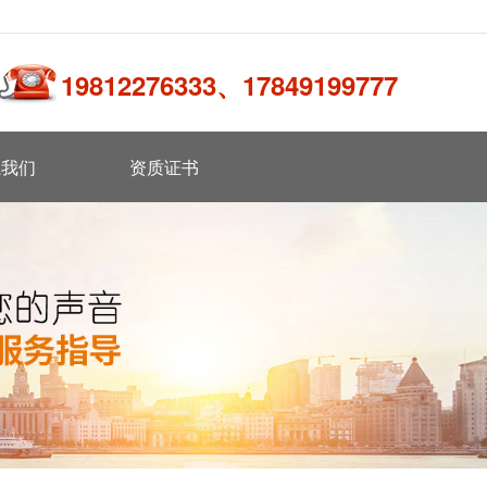
19812276333、17849199777
系我们
资质证书