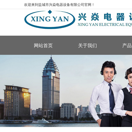
欢迎来到盐城市兴焱电器设备有限公司官网！
网站首页
关于我们
产品