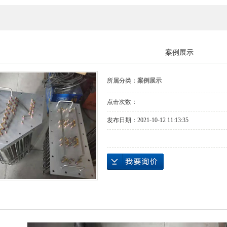
案例展示
所属分类：
案例展示
点击次数：
发布日期：
2021-10-12 11:13:35