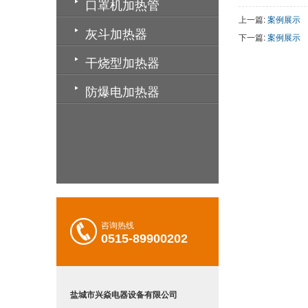
口罩机加热管
上一篇:
案例展示
灰斗加热器
下一篇:
案例展示
干烧型加热器
防爆电加热器
咨询热线
0515-89900202
盐城市兴焱电器设备有限公司