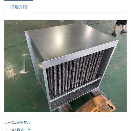
详细介绍
上一篇:
案例展示
下一篇:
最后一页