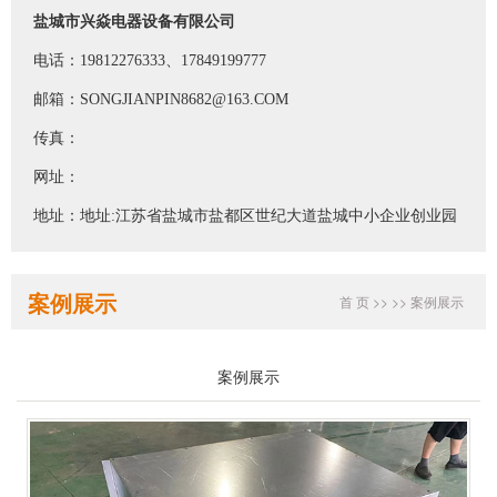
盐城市兴焱电器设备有限公司
电话：19812276333、17849199777
邮箱：SONGJIANPIN8682@163.COM
传真：
网址：
地址：地址:江苏省盐城市盐都区世纪大道盐城中小企业创业园
案例展示
首 页
>>
>>
案例展示
案例展示